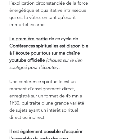
l'explication circonstanciée de la force
énergétique et qualitative intrinsèque
qui est la vôtre, en tant qu'esprit
immortel incarné.
La première partie
de ce cycle de
Conférences spirituelles est disponible
à l'écoute pour tous sur ma chaîne
youtube officielle
(cliquez sur le lien
souligné pour l'écouter)
.
Une conférence spirituelle est un
moment d’enseignement direct,
enregistré sur un format de 45 mn à
1h30, qui traite d’une grande variété
de sujets ayant un intérêt spirituel
direct ou indirect.​​​
Il est également possible d'acquérir
l'ensemble du cycle des cinq