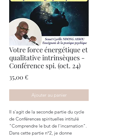
Votre force énergétique et
qualitative intrinsèques -
Conférence spi. (oct. 24)
Prix
35,00 €
Ajouter au panier
Il s'agit de la seconde partie du cycle
de Conférences spirituelles intitulé
"Comprendre le but de l'incarnation".
Dans cette partie n°2, je donne