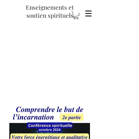
Enseignements et
soutien spirituels