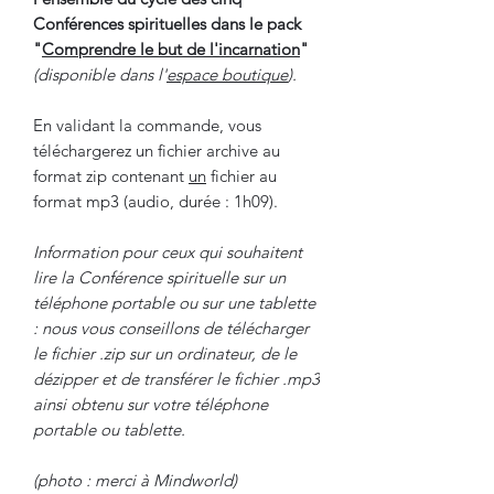
Conférences spirituelles dans le pack
"
Comprendre le but de l'incarnation
"
(disponible dans l'
espace boutique
).
En validant la commande, vous
téléchargerez un fichier archive au
format zip contenant
un
fichier au
format mp3 (audio, durée : 1h09).
Information pour ceux qui souhaitent
lire la Conférence spirituelle sur un
téléphone portable ou sur une tablette
: nous vous conseillons de télécharger
le fichier .zip sur un ordinateur, de le
dézipper et de transférer le fichier .mp3
ainsi obtenu sur votre téléphone
portable ou tablette.
(photo : merci à Mindworld)