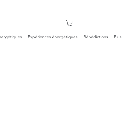
nergétiques
Expériences énergétiques
Bénédictions
Plus