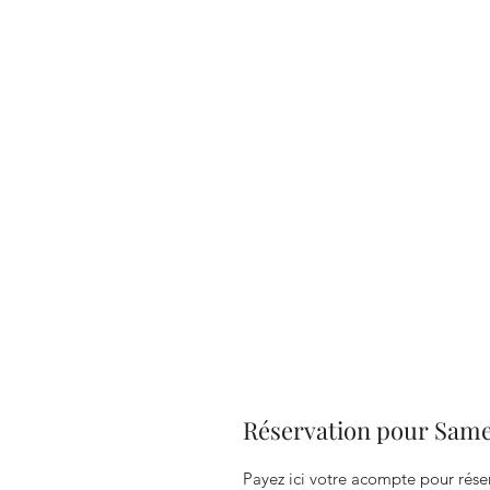
Réservation pour Same
Payez ici votre acompte pour rése