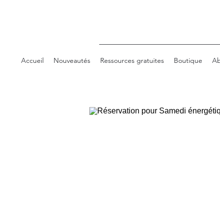
Accueil
Nouveautés
Ressources gratuites
Boutique
Ab