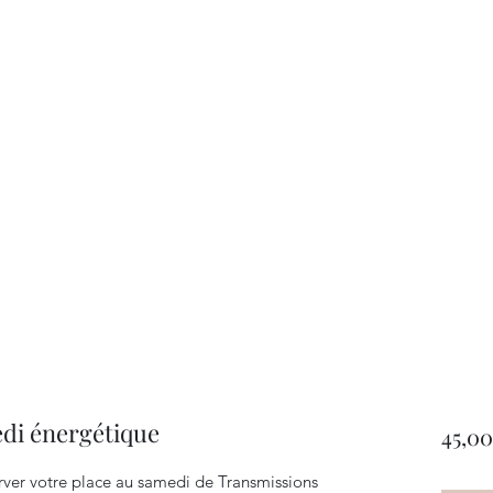
di énergétique
45,00
rver votre place au samedi de Transmissions