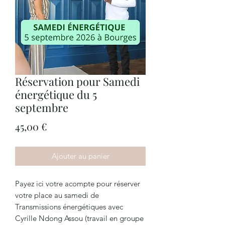
Réservation pour Samedi
énergétique du 5
septembre
Prix
45,00 €
Ajouter au panier
Payez ici votre acompte pour réserver
votre place au samedi de
Transmissions énergétiques avec
Cyrille Ndong Assou (travail en groupe