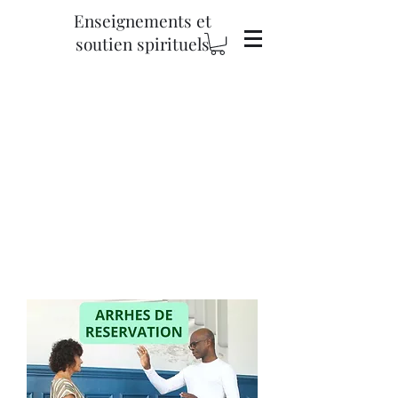
Enseignements et
soutien spirituels