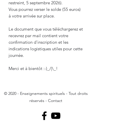
restreint, 5 septembre 2026).
Vous pourrez verser le solde (55 euros)
à votre arrivée sur place.
Le document que vous téléchargerez et
recevrez par mail contient votre
confirmation d'inscription et les
indications logistiques utiles pour cette
journée.
Merci et à bientôt :-)_/|\_!
© 2020 - Enseignements spirituels - Tout droits
réservés -
Contact