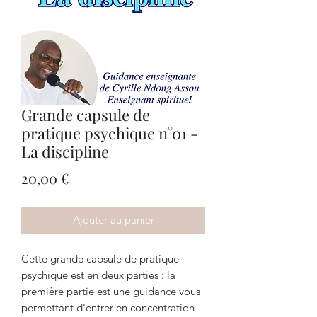
Grande capsule de
pratique psychique n°01 -
La discipline
Prix
20,00 €
Ajouter au panier
Cette grande capsule de pratique
psychique est en deux parties : la
première partie est une guidance vous
permettant d'entrer en concentration