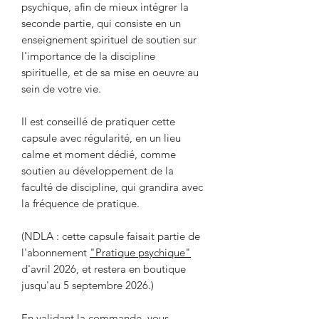
psychique, afin de mieux intégrer la
seconde partie, qui consiste en un
enseignement spirituel de soutien sur
l'importance de la discipline
spirituelle, et de sa mise en oeuvre au
sein de votre vie.
Il est conseillé de pratiquer cette
capsule avec régularité, en un lieu
calme et moment dédié, comme
soutien au développement de la
faculté de discipline, qui grandira avec
la fréquence de pratique.
(NDLA : cette capsule faisait partie de
l'abonnement
"Pratique psychique"
d'avril 2026, et restera en boutique
jusqu'au 5 septembre 2026.)
En validant la commande, vous