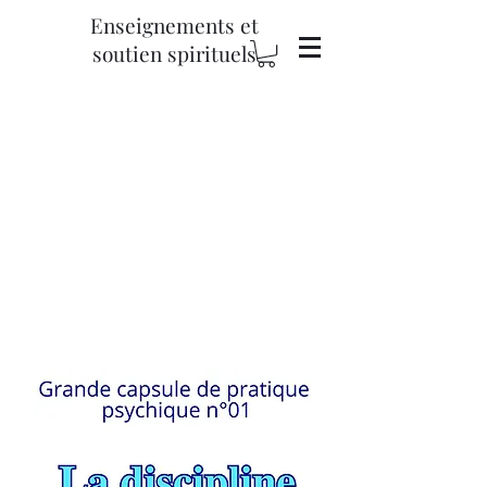
Enseignements et
soutien spirituels