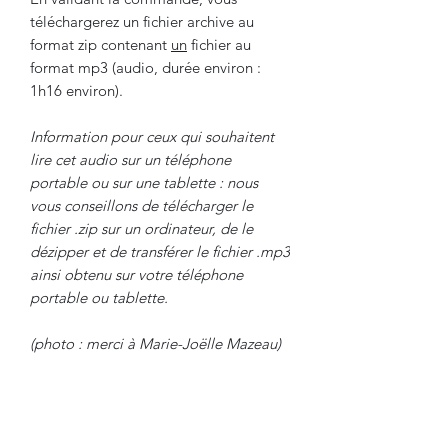
téléchargerez un fichier archive au
format zip contenant
un
fichier au
format mp3 (audio, durée environ :
1h16 environ).
Information pour ceux qui souhaitent
lire cet audio sur un téléphone
portable ou sur une tablette : nous
vous conseillons de télécharger le
fichier .zip sur un ordinateur, de le
dézipper et de transférer le fichier .mp3
ainsi obtenu sur votre téléphone
portable ou tablette.
(photo : merci à Marie-Joëlle Mazeau)
© 2020 - Enseignements spirituels - Tout droits