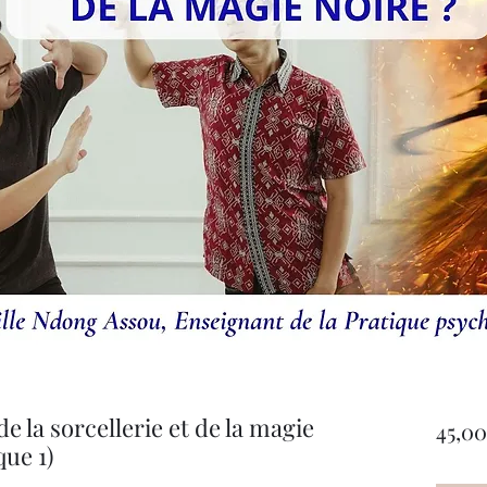
 la sorcellerie et de la magie
45,00
ue 1)