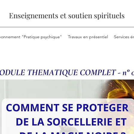
Enseignements et soutien spirituels
onnement "Pratique psychique"
Travaux en présentiel
Services é