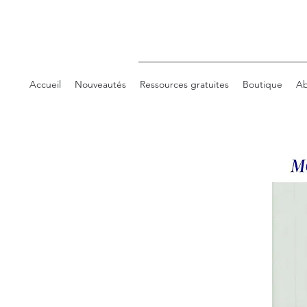
Accueil
Nouveautés
Ressources gratuites
Boutique
Ab