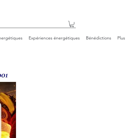
nergétiques
Expériences énergétiques
Bénédictions
Plus