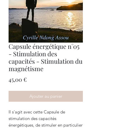
Capsule énergétique n°05
- Stimulation des
capacités - Stimulation du
magnétisme
Prix
45,00 €
Ajouter au panier
Il s'agit avec cette Capsule de
stimulation des capacités
énergétiques, de stimuler en particulier