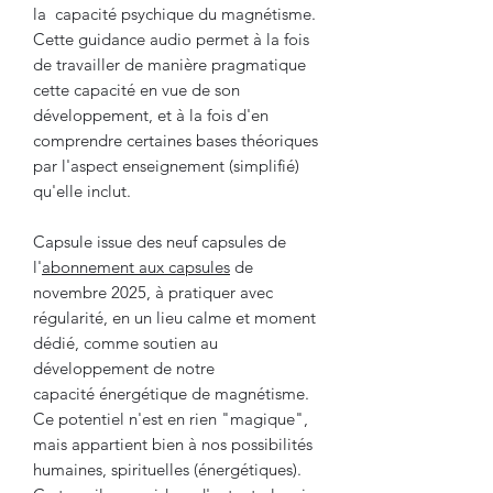
la capacité psychique du magnétisme.
Cette guidance audio permet à la fois
de travailler de manière pragmatique
cette capacité en vue de son
développement, et à la fois d'en
comprendre certaines bases théoriques
par l'aspect enseignement (simplifié)
qu'elle inclut.
Capsule issue des neuf capsules de
l'
abonnement aux capsules
de
novembre 2025, à pratiquer avec
régularité, en un lieu calme et moment
dédié, comme soutien au
développement de notre
capacité énergétique de magnétisme.
Ce potentiel n'est en rien "magique",
mais appartient bien à nos possibilités
humaines, spirituelles (énergétiques).