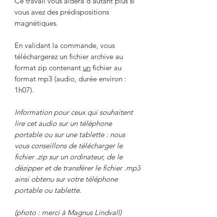
Ce travail vous aidera d'autant plus si
vous avez des prédispositions
magnétiques.
En validant la commande, vous
téléchargerez un fichier archive au
format zip contenant
un
fichier au
format mp3 (audio, durée environ :
1h07).
Information pour ceux qui souhaitent
lire cet audio sur un téléphone
portable ou sur une tablette : nous
vous conseillons de télécharger le
fichier .zip sur un ordinateur, de le
dézipper et de transférer le fichier .mp3
ainsi obtenu sur votre téléphone
portable ou tablette.
(photo : merci à Magnus Lindvall)